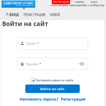
ПРОЧТИ МЕНЯ!
ПРАВИЛА
ПОИСК
стань автором. присоединяйся к сообществу!
ВХОД
РЕГИСТРАЦИЯ
НОВОЕ
Войти на сайт
Логин
*
Пароль
*
Запомнить меня на сайте
Войти на сайт
Напомнить пароль?
Регистрация