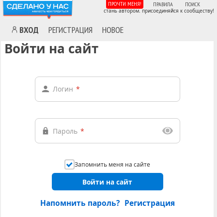
ПРОЧТИ МЕНЯ!
ПРАВИЛА
ПОИСК
стань автором. присоединяйся к сообществу!
ВХОД
РЕГИСТРАЦИЯ
НОВОЕ
Войти на сайт
Логин
*
Пароль
*
Запомнить меня на сайте
Войти на сайт
Напомнить пароль?
Регистрация