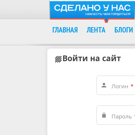
ГЛАВНАЯ
ЛЕНТА
БЛОГИ
Войти на сайт
Логин
*
Пароль