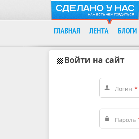
ГЛАВНАЯ
ЛЕНТА
БЛОГИ
Войти на сайт
Логин
*
Пароль