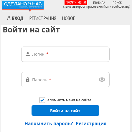
ПРОЧТИ МЕНЯ!
ПРАВИЛА
ПОИСК
стань автором. присоединяйся к сообществу!
ВХОД
РЕГИСТРАЦИЯ
НОВОЕ
Войти на сайт
Логин
*
Пароль
*
Запомнить меня на сайте
Войти на сайт
Напомнить пароль?
Регистрация