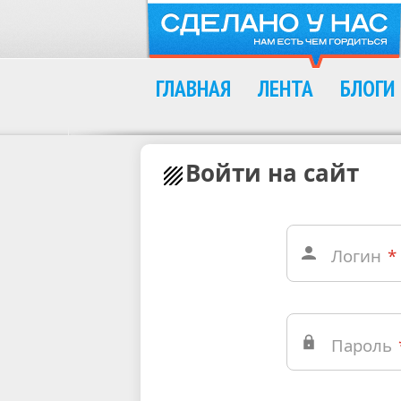
ГЛАВНАЯ
ЛЕНТА
БЛОГИ
Войти на сайт
Логин
*
Пароль