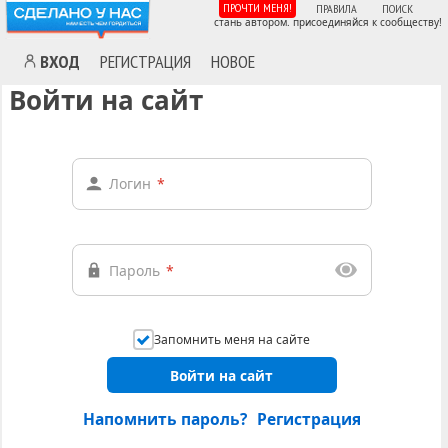
ПРОЧТИ МЕНЯ!
ПРАВИЛА
ПОИСК
стань автором. присоединяйся к сообществу!
ВХОД
РЕГИСТРАЦИЯ
НОВОЕ
Войти на сайт
Логин
*
Пароль
*
Запомнить меня на сайте
Войти на сайт
Напомнить пароль?
Регистрация