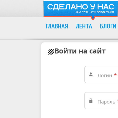
ГЛАВНАЯ
ЛЕНТА
БЛОГИ
Войти на сайт
Логин
*
Пароль