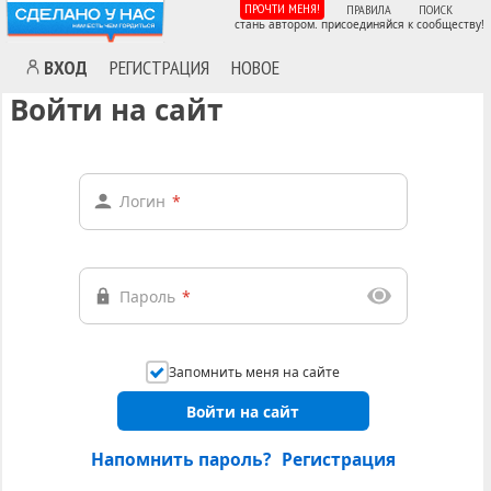
ПРОЧТИ МЕНЯ!
ПРАВИЛА
ПОИСК
стань автором. присоединяйся к сообществу!
ВХОД
РЕГИСТРАЦИЯ
НОВОЕ
Войти на сайт
Логин
*
Пароль
*
Запомнить меня на сайте
Войти на сайт
Напомнить пароль?
Регистрация