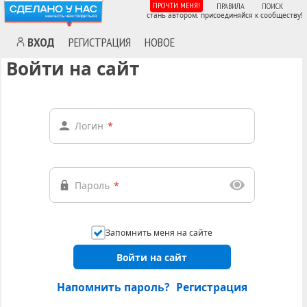
ПРОЧТИ МЕНЯ!
ПРАВИЛА
ПОИСК
стань автором. присоединяйся к сообществу!
ВХОД
РЕГИСТРАЦИЯ
НОВОЕ
Войти на сайт
Логин
*
Пароль
*
Запомнить меня на сайте
Войти на сайт
Напомнить пароль?
Регистрация