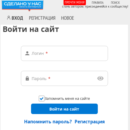
ПРОЧТИ МЕНЯ!
ПРАВИЛА
ПОИСК
стань автором. присоединяйся к сообществу!
ВХОД
РЕГИСТРАЦИЯ
НОВОЕ
Войти на сайт
Логин
*
Пароль
*
Запомнить меня на сайте
Войти на сайт
Напомнить пароль?
Регистрация