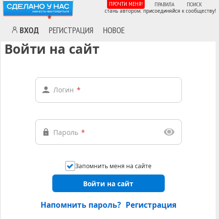
ПРОЧТИ МЕНЯ!
ПРАВИЛА
ПОИСК
стань автором. присоединяйся к сообществу!
ВХОД
РЕГИСТРАЦИЯ
НОВОЕ
Войти на сайт
Логин
*
Пароль
*
Запомнить меня на сайте
Войти на сайт
Напомнить пароль?
Регистрация