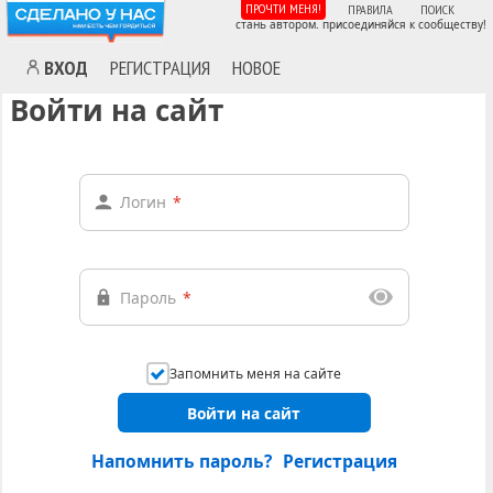
ПРОЧТИ МЕНЯ!
ПРАВИЛА
ПОИСК
стань автором. присоединяйся к сообществу!
ВХОД
РЕГИСТРАЦИЯ
НОВОЕ
Войти на сайт
Логин
*
Пароль
*
Запомнить меня на сайте
Войти на сайт
Напомнить пароль?
Регистрация