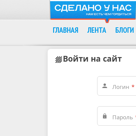
ГЛАВНАЯ
ЛЕНТА
БЛОГИ
Войти на сайт
Логин
*
Пароль