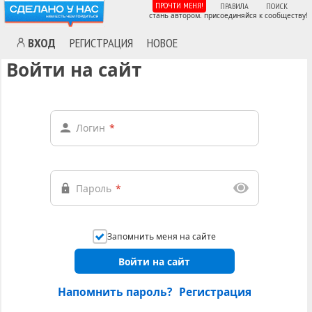
ПРОЧТИ МЕНЯ!
ПРАВИЛА
ПОИСК
стань автором. присоединяйся к сообществу!
ВХОД
РЕГИСТРАЦИЯ
НОВОЕ
Войти на сайт
Логин
*
Пароль
*
Запомнить меня на сайте
Войти на сайт
Напомнить пароль?
Регистрация