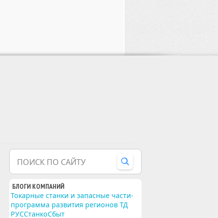
ПОИСК ПО САЙТУ
БЛОГИ КОМПАНИЙ
Токарные станки и запасные части-
программа развития регионов ТД
РУССтанкоСбыт