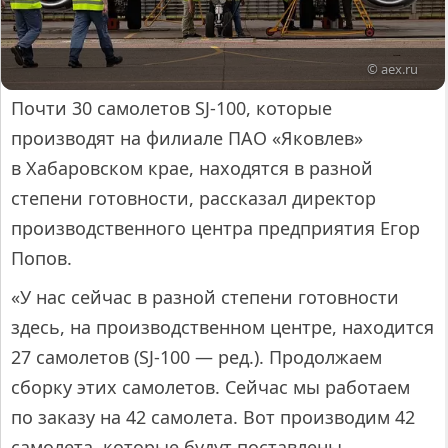
© aex.ru
Почти 30 самолетов SJ-100, которые
производят на филиале ПАО «Яковлев»
в Хабаровском крае, находятся в разной
степени готовности, рассказал директор
производственного центра предприятия Егор
Попов.
«У нас сейчас в разной степени готовности
здесь, на производственном центре, находится
27 самолетов (SJ-100 — ред.). Продолжаем
сборку этих самолетов. Сейчас мы работаем
по заказу на 42 самолета. Вот производим 42
самолета, которые будут поставлены