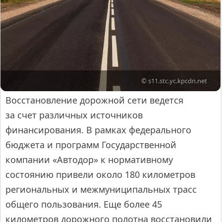
© s11.stc.yc.kpcdn.net
Восстановление дорожной сети ведется
за счет различных источников
финансирования. В рамках федерального
бюджета и программ Государственной
компании «Автодор» к нормативному
состоянию привели около 180 километров
региональных и межмуниципальных трасс
общего пользования. Еще более 45
километров дорожного полотна восстановили