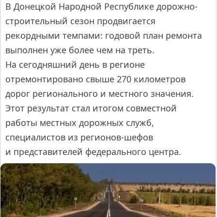
В Донецкой Народной Республике дорожно-
строительный сезон продвигается
рекордными темпами: годовой план ремонта
выполнен уже более чем на треть.
На сегодняшний день в регионе
отремонтировано свыше 270 километров
дорог регионального и местного значения.
Этот результат стал итогом совместной
работы местных дорожных служб,
специалистов из регионов-шефов
и представителей федерального центра.