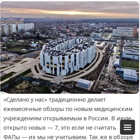
«Сделано у нас» традиционно делает
ежемесячные обзоры по новым медицинским
учреждениям открываемым в России. В июле
открыто новых — 7, это если не считать
ФАПы — их мы не учитываем. Так же в обзоре