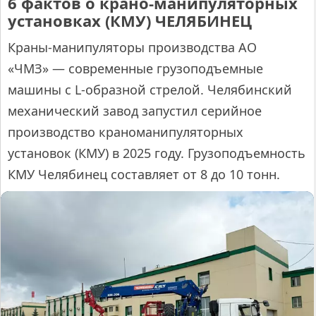
6 фактов о крано-манипуляторных
установках (КМУ) ЧЕЛЯБИНЕЦ
Краны-манипуляторы производства АО
«ЧМЗ» — современные грузоподъемные
машины с L-образной стрелой. Челябинский
механический завод запустил серийное
производство краноманипуляторных
установок (КМУ) в 2025 году. Грузоподъемность
КМУ Челябинец составляет от 8 до 10 тонн.