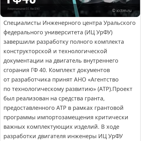
© icctm.ru
Специалисты Инженерного центра Уральского
федерального университета (ИЦ УрФУ)
завершили разработку полного комплекта
конструкторской и технологической
документации на двигатель внутреннего
сгорания ГФ 40. Комплект документов
от разработчика принят АНО «Агентство
по технологическому развитию» (АТР).Проект
был реализован на средства гранта,
предоставленного АТР в рамках грантовой
программы импортозамещения критически
важных комплектующих изделий. В ходе
разработки двигателя инженеры ИЦ УрФУ