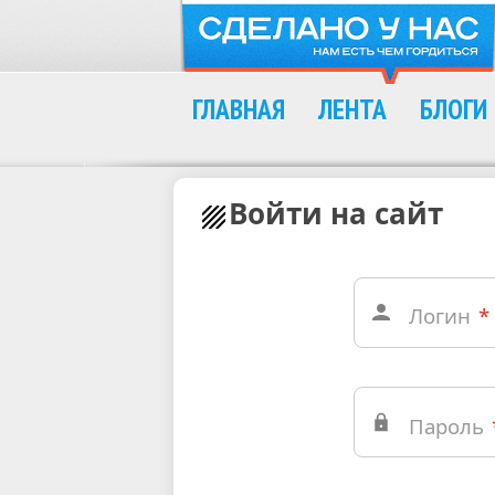
ГЛАВНАЯ
ЛЕНТА
БЛОГИ
Войти на сайт
Логин
*
Пароль