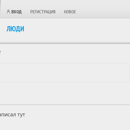
ВХОД
РЕГИСТРАЦИЯ
НОВОЕ
ЛЮДИ
е
писал тут