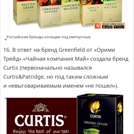
Российские бренды косящие под импортные
16. В ответ на бренд Greenfield от «Орими
Трейд» «Чайная компания Май» создала бренд
Curtis (первоначально назывался
Curtis&Patridge, но под таким сложным
и невыговариваемым именем «не пошел»).