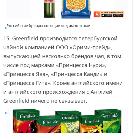
Российские бренды косящие под импортные
15. Greenfield производится петербургской
чайной компанией ООО «Орими-трейд»,
выпускающей несколько брендов чая, в том
числе под марками «Принцесса Нури»,
«Принцесса Ява», «Принцесса Канди» и
«Принцесса Гита». Кроме английского имени
и английского происхождения с Англией
Greenfield ничего не связывает.