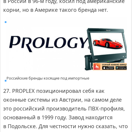
в России в 96-м году, косил под американские
корни, но в Америке такого бренда нет.
Российские бренды косящие под импортные
27. PROPLEX позиционировал себя как
оконные системы из Австрии, на самом деле
это российский производитель ПВХ-профиля,
основанный в 1999 году. Завод находится
в Подольске. Для честности нужно сказать, что