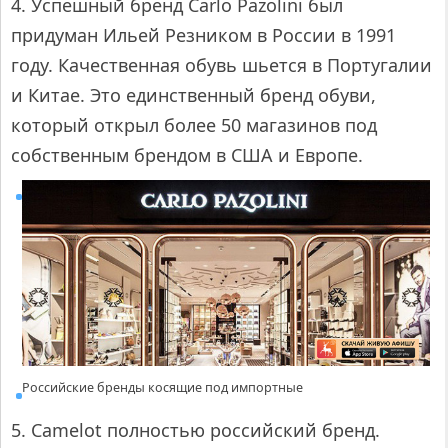
4. Успешный бренд Carlo Pazolini был
придуман Ильей Резником в России в 1991
году. Качественная обувь шьется в Португалии
и Китае. Это единственный бренд обуви,
который открыл более 50 магазинов под
собственным брендом в США и Европе.
Российские бренды косящие под импортные
5. Camelot полностью российский бренд.