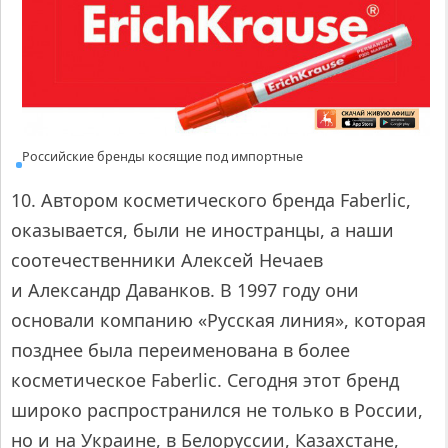
Российские бренды косящие под импортные
10. Автором косметического бренда Faberlic,
оказывается, были не иностранцы, а наши
соотечественники Алексей Нечаев
и Александр Даванков. В 1997 году они
основали компанию «Русская линия», которая
позднее была переименована в более
косметическое Faberlic. Сегодня этот бренд
широко распространился не только в России,
но и на Украине, в Белоруссии, Казахстане,