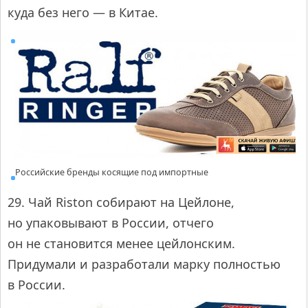
куда без него — в Китае.
Российские бренды косящие под импортные
29. Чай Riston собирают на Цейлоне,
но упаковывают в России, отчего
он не становится менее цейлонским.
Придумали и разработали марку полностью
в России.