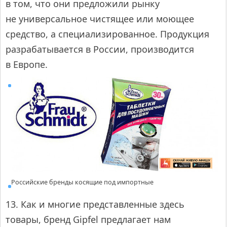
в том, что они предложили рынку
не универсальное чистящее или моющее
средство, а специализированное. Продукция
разрабатывается в России, производится
в Европе.
Российские бренды косящие под импортные
13. Как и многие представленные здесь
товары, бренд Gipfel предлагает нам