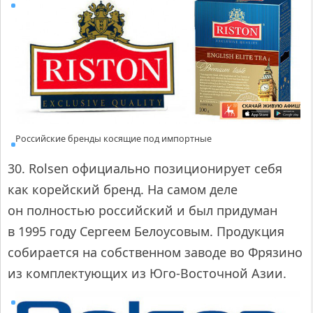
Российские бренды косящие под импортные
30. Rolsen официально позиционирует себя
как корейский бренд. На самом деле
он полностью российский и был придуман
в 1995 году Сергеем Белоусовым. Продукция
собирается на собственном заводе во Фрязино
из комплектующих из Юго-Восточной Азии.