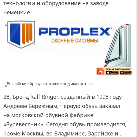
технологии и оборудование на заводе
немецкие.
Российские бренды косящие под импортные
28. Бренд Ralf Ringer, созданный в 1995 году
Андреем Бережным, первую обувь заказал
на московской обувной фабрике
«Буревестник». Сегодня обувь производится,
кроме Москвы, во Владимире, Зарайске и…