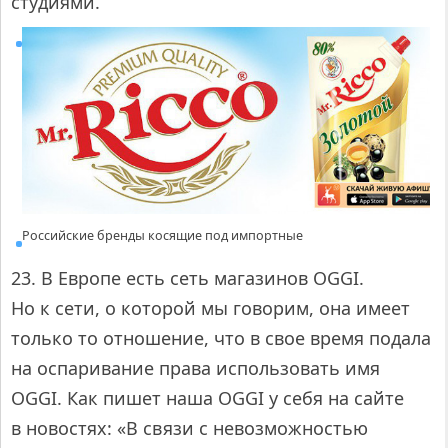
студиями.
Российские бренды косящие под импортные
23. В Европе есть сеть магазинов OGGI.
Но к сети, о которой мы говорим, она имеет
только то отношение, что в свое время подала
на оспаривание права использовать имя
OGGI. Как пишет наша OGGI у себя на сайте
в новостях: «В связи с невозможностью