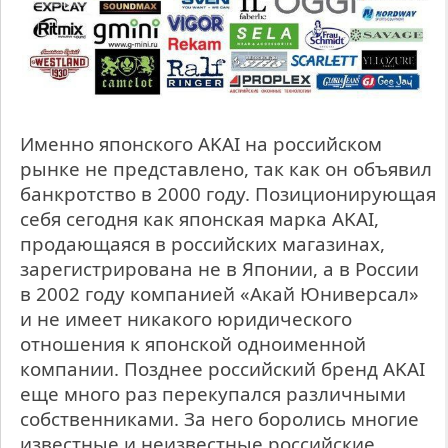
Именно японского AKAI на российском
рынке не представлено, так как он объявил
банкротство в 2000 году. Позиционирующая
себя сегодня как японская марка AKAI,
продающаяся в российских магазинах,
зарегистрирована не в Японии, а в России
в 2002 году компанией «Акай Юниверсал»
и не имеет никакого юридического
отношения к японской одноименной
компании. Позднее российский бренд AKAI
еще много раз перекупался различными
собственниками. За него боролись многие
известные и неизвестные российские