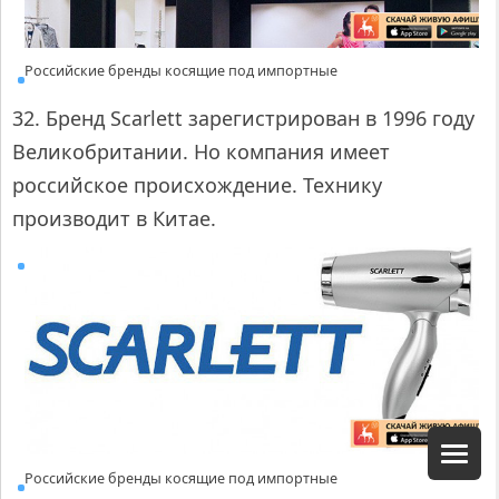
Российские бренды косящие под импортные
32. Бренд Scarlett зарегистрирован в 1996 году
Великобритании. Но компания имеет
российское происхождение. Технику
производит в Китае.
Российские бренды косящие под импортные