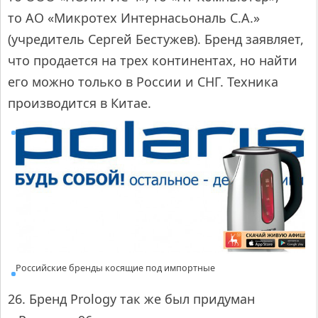
то АО «Микротех Интернасьональ С.А.»
(учредитель Сергей Бестужев). Бренд заявляет,
что продается на трех континентах, но найти
его можно только в России и СНГ. Техника
производится в Китае.
Российские бренды косящие под импортные
26. Бренд Prology так же был придуман