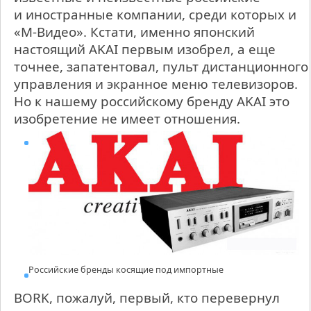
и иностранные компании, среди которых и
«М-Видео». Кстати, именно японский
настоящий AKAI первым изобрел, а еще
точнее, запатентовал, пульт дистанционного
управления и экранное меню телевизоров.
Но к нашему российскому бренду AKAI это
изобретение не имеет отношения.
Российские бренды косящие под импортные
BORK, пожалуй, первый, кто перевернул