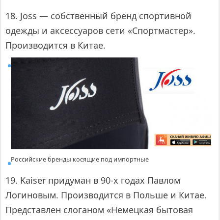
18. Joss — собственный бренд спортивной
одежды и аксессуаров сети «Спортмастер».
Производится в Китае.
Российские бренды косящие под импортные
19. Kaiser придуман в 90-х годах Павлом
Логиновым. Производится в Польше и Китае.
Представлен слоганом «Немецкая бытовая