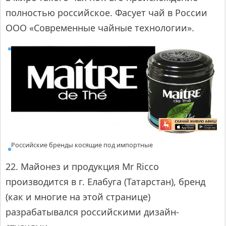
полностью российское. Фасует чай в России
ООО «Современные чайные технологии».
Российские бренды косящие под импортные
22. Майонез и продукция Mr Ricco
производится в г. Елабуга (Татарстан), бренд
(как и многие на этой странице)
разрабатывался российскими дизайн-