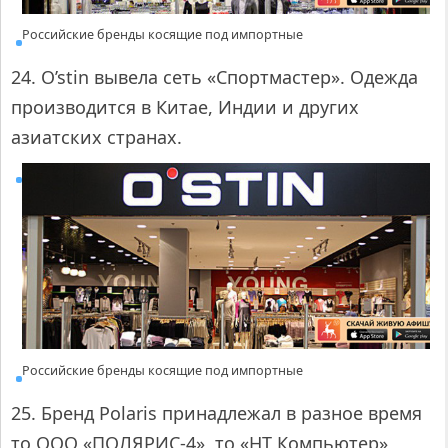
Российские бренды косящие под импортные
24. O’stin вывела сеть «Спортмастер». Одежда
производится в Китае, Индии и других
азиатских странах.
Российские бренды косящие под импортные
25. Бренд Polaris принадлежал в разное время
то ООО «ПОЛЯРИС-4», то «НТ Компьютер»,