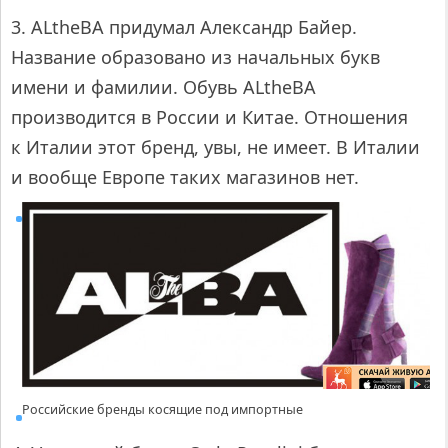
3. ALtheBA придумал Александр Байер.
Название образовано из начальных букв
имени и фамилии. Обувь ALtheBA
производится в России и Китае. Отношения
к Италии этот бренд, увы, не имеет. В Италии
и вообще Европе таких магазинов нет.
Российские бренды косящие под импортные