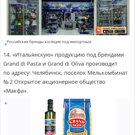
Российские бренды косящие под импортные
14. «Итальянскую» продукцию под брендами
Grand di Pasta и Grand di Oliva производит
по адресу: Челябинск, поселок Мелькомбинат
№ 2 Открытое акционерное общество
«Макфа».