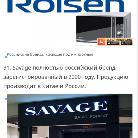
Российские бренды косящие под импортные
31. Savage полностью российский бренд,
зарегистрированный в 2000 году. Продукцию
производит в Китае и России.