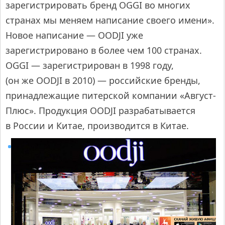
зарегистрировать бренд OGGI во многих
странах мы меняем написание своего имени».
Новое написание — OODJI уже
зарегистрировано в более чем 100 странах.
OGGI — зарегистрирован в 1998 году,
(он же OODJI в 2010) — российские бренды,
принадлежащие питерской компании «Август-
Плюс». Продукция OODJI разрабатывается
в России и Китае, производится в Китае.