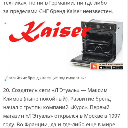
техника», но ни в Германии, ни где-либо
за пределами СНГ бренд Kaiser неизвестен.
Российские бренды косящие под импортные
20. Создатель сети «Л`Этуаль» — Максим
Климов (ныне покойный). Развитие бренд
начал с группы компаний «Курс». Первый
магазин «Л`Этуаль» открылся в Москве в 1997
году. Во Франции, да и где-либо еще в мире