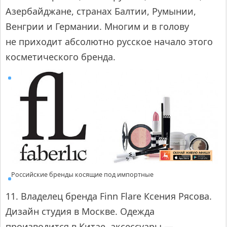
Азербайджане, странах Балтии, Румынии,
Венгрии и Германии. Многим и в голову
не приходит абсолютно русское начало этого
косметического бренда.
Российские бренды косящие под импортные
11. Владелец бренда Finn Flare Ксения Рясова.
Дизайн студия в Москве. Одежда
производится в Китае, аксессуары —