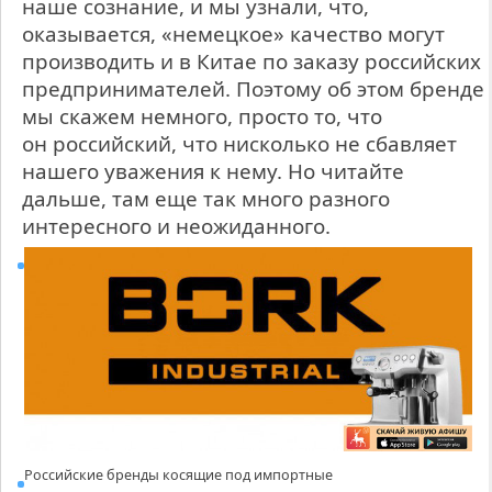
наше сознание, и мы узнали, что,
оказывается, «немецкое» качество могут
производить и в Китае по заказу российских
предпринимателей. Поэтому об этом бренде
мы скажем немного, просто то, что
он российский, что нисколько не сбавляет
нашего уважения к нему. Но читайте
дальше, там еще так много разного
интересного и неожиданного.
Российские бренды косящие под импортные