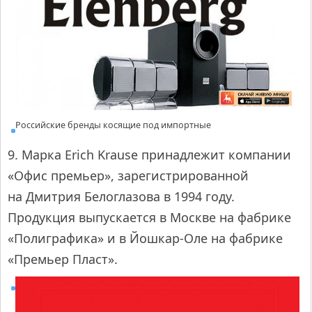
Российские бренды косящие под импортные
9. Марка Erich Krause принадлежит компании
«Офис премьер», зарегистрированной
на Дмитрия Белоглазова в 1994 году.
Продукция выпускается в Москве на фабрике
«Полиграфика» и в Йошкар-Оле на фабрике
«Премьер Пласт».