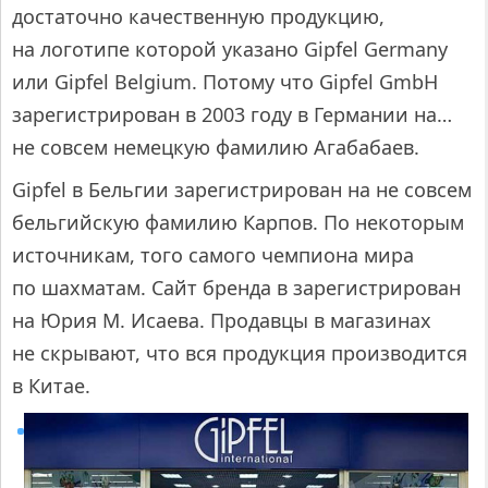
достаточно качественную продукцию,
на логотипе которой указано Gipfel Germany
или Gipfel Belgium. Потому что Gipfel GmbH
зарегистрирован в 2003 году в Германии на…
не совсем немецкую фамилию Агабабаев.
Gipfel в Бельгии зарегистрирован на не совсем
бельгийскую фамилию Карпов. По некоторым
источникам, того самого чемпиона мира
по шахматам. Сайт бренда в зарегистрирован
на Юрия М. Исаева. Продавцы в магазинах
не скрывают, что вся продукция производится
в Китае.