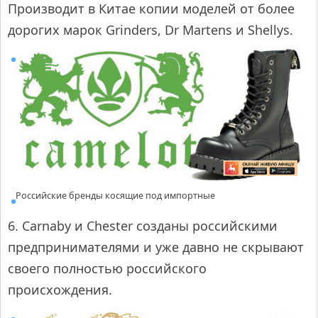
Производит в Китае копии моделей от более
дорогих марок Grinders, Dr Martens и Shellys.
Российские бренды косящие под импортные
6. Carnaby и Chester созданы российскими
предпринимателями и уже давно не скрывают
своего полностью российского
происхождения.