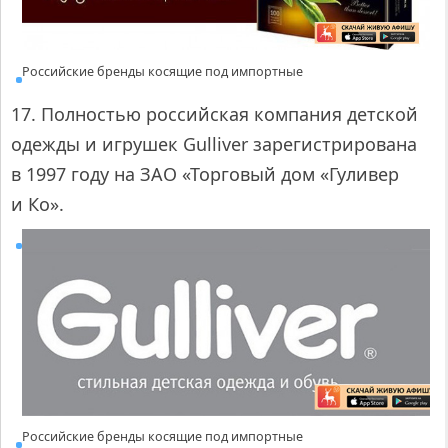
Российские бренды косящие под импортные
17. Полностью российская компания детской
одежды и игрушек Gulliver зарегистрирована
в 1997 году на ЗАО «Торговый дом «Гуливер
и Ко».
Российские бренды косящие под импортные