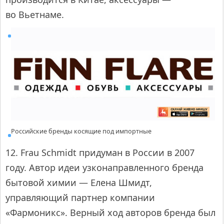
во Вьетнаме.
Российские бренды косящие под импортные
12. Frau Schmidt придуман в России в 2007
году. Автор идеи узконаправленного бренда
бытовой химии — Елена Шмидт,
управляющий партнер компании
«Фармоникс». Верный ход авторов бренда был