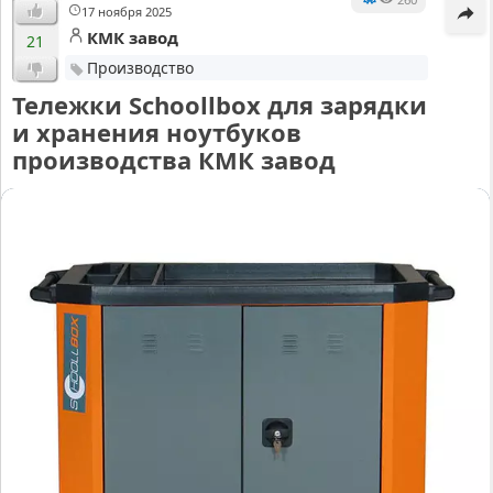
17 ноября 2025
КМК завод
21
Производство
Тележки Schoollbox для зарядки
и хранения ноутбуков
производства КМК завод