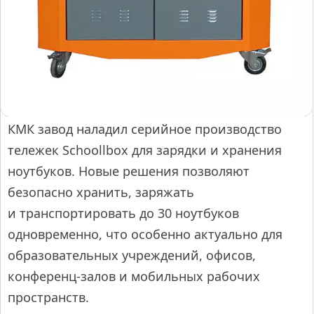
КМК завод наладил серийное производство
тележек Schoollbox для зарядки и хранения
ноутбуков. Новые решения позволяют
безопасно хранить, заряжать
и транспортировать до 30 ноутбуков
одновременно, что особенно актуально для
образовательных учреждений, офисов,
конференц-залов и мобильных рабочих
пространств.​