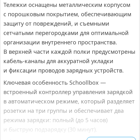
Тележки оснащены металлическим корпусом
с порошковым покрытием, обеспечивающим
защиту от повреждений, и съемными
сетчатыми перегородками для оптимальной
организации внутреннего пространства.
В верхней части каждой полки предусмотрены
кабель-каналы для аккуратной укладки
и фиксации проводов зарядных устройств.​
Ключевая особенность Schoollbox —
встроенный контроллер управления зарядкой
в автоматическом режиме, который разделяет
розетки на три группы и обеспечивает два
режима зарядки: полный (до 5 часов)
и быструю подзарядку (30 минут).