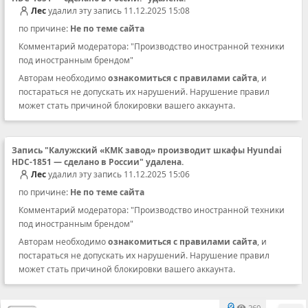
Лес
удалил эту запись 11.12.2025 15:08
по причине:
Не по теме сайта
Комментарий модератора: "Производство иностранной техники
под иностранным брендом"
Авторам необходимо
ознакомиться с правилами сайта
, и
постараться не допускать их нарушений. Нарушение правил
может стать причиной блокировки вашего аккаунта.
Запись "Калужский «КМК завод» производит шкафы Hyundai
HDC-1851 — сделано в России" удалена.
Лес
удалил эту запись 11.12.2025 15:06
по причине:
Не по теме сайта
Комментарий модератора: "Производство иностранной техники
под иностранным брендом"
Авторам необходимо
ознакомиться с правилами сайта
, и
постараться не допускать их нарушений. Нарушение правил
может стать причиной блокировки вашего аккаунта.
260