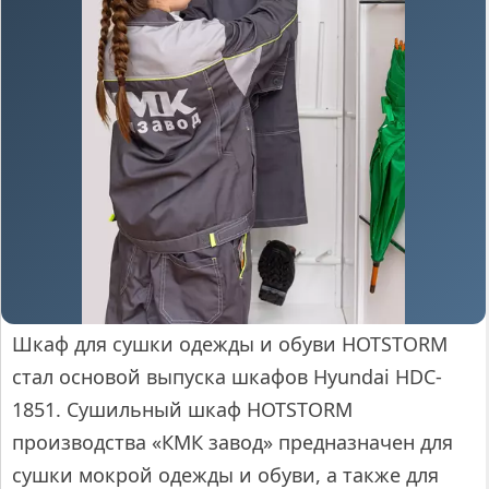
Шкаф для сушки одежды и обуви HOTSTORM
стал основой выпуска шкафов Hyundai HDC-
1851. Сушильный шкаф HOTSTORM
производства «КМК завод» предназначен для
сушки мокрой одежды и обуви, а также для