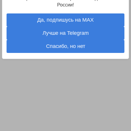
России!
Да, подпишусь на MAX
Лучше на Telegram
Спасибо, но нет