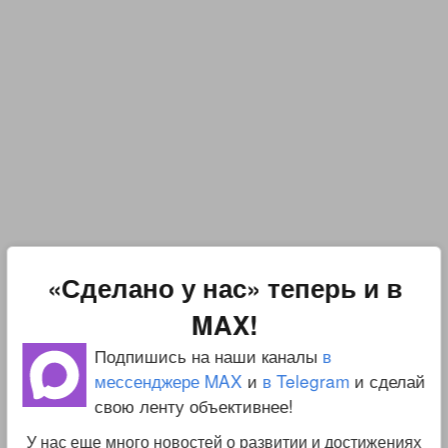
«Сделано у нас» теперь и в
MAX!
Подпишись на наши каналы
в
мессенджере MAX
и
в Telegram
и сделай
свою ленту объективнее!
У нас еще много новостей о развитии и достижениях