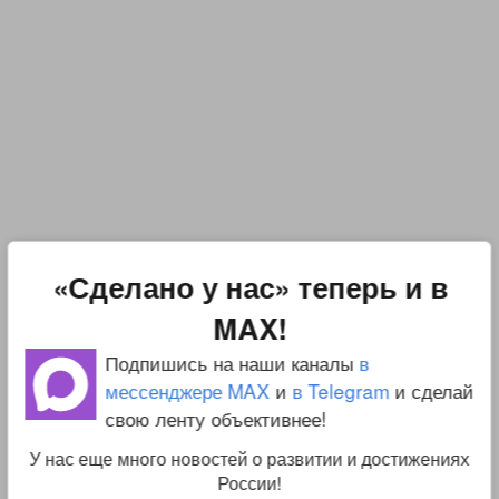
«Сделано у нас» теперь и в
MAX!
Подпишись на наши каналы
в
мессенджере MAX
и
в Telegram
и сделай
свою ленту объективнее!
У нас еще много новостей о развитии и достижениях
России!