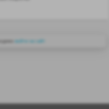
ходимо
войти на сайт