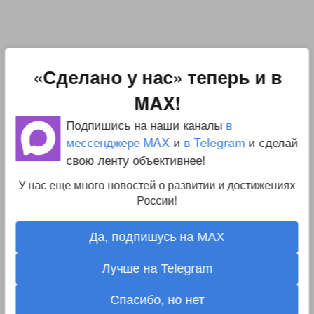
«Сделано у нас» теперь и в
MAX!
Подпишись на наши каналы
в
мессенджере MAX
и
в Telegram
и сделай
свою ленту объективнее!
У нас еще много новостей о развитии и достижениях
России!
Да, подпишусь на MAX
Лучше на Telegram
Спасибо, но нет