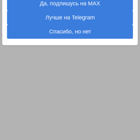
Да, подпишусь на MAX
Лучше на Telegram
Спасибо, но нет