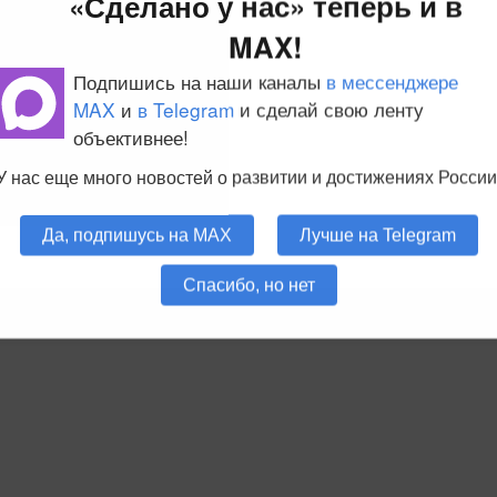
«Сделано у нас» теперь и в
ходимо
войти на сайт
MAX!
Подпишись на наши каналы
в мессенджере
MAX
и
в Telegram
и сделай свою ленту
объективнее!
У нас еще много новостей о развитии и достижениях России
Да, подпишусь на MAX
Лучше на Telegram
Спасибо, но нет