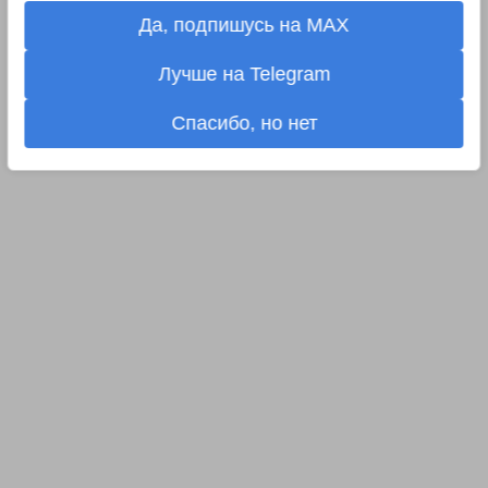
Да, подпишусь на MAX
Лучше на Telegram
Спасибо, но нет