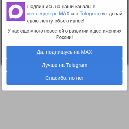
Пользовательское
Подпишись на наши каналы
в
соглашение
мессенджере MAX
и
в Telegram
и сделай
Change privacy
settings
свою ленту объективнее!
О проекте
У нас еще много новостей о развитии и достижениях
Вопрос-ответ
России!
Прочти меня!
Реклама у нас
Блог компании
Да, подпишусь на MAX
Лучше на Telegram
Спасибо, но нет