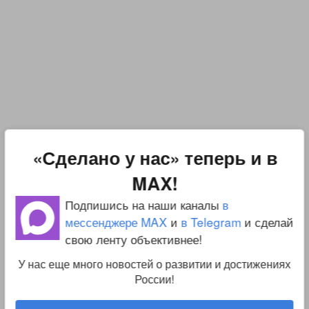
«Сделано у нас» теперь и в
MAX!
Подпишись на наши каналы
в
мессенджере MAX
и
в Telegram
и сделай
свою ленту объективнее!
У нас еще много новостей о развитии и достижениях
России!