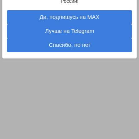
России!
Да, подпишусь на MAX
Лучше на Telegram
Спасибо, но нет