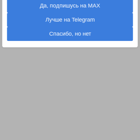
Да, подпишусь на MAX
Лучше на Telegram
Спасибо, но нет