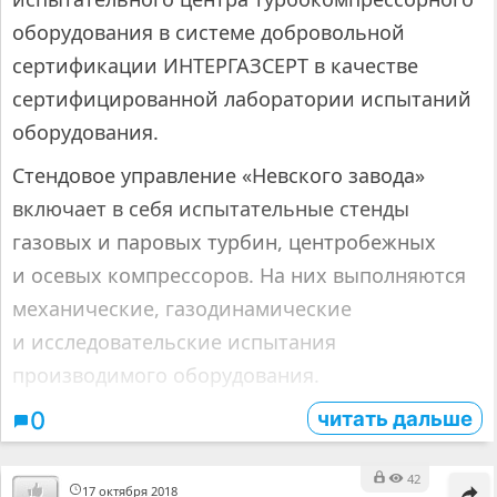
оборудования в системе добровольной
сертификации ИНТЕРГАЗСЕРТ в качестве
сертифицированной лаборатории испытаний
оборудования.
Стендовое управление «Невского завода»
включает в себя испытательные стенды
газовых и паровых турбин, центробежных
и осевых компрессоров. На них выполняются
механические, газодинамические
и исследовательские испытания
производимого оборудования.
читать дальше
0
42
17 октября 2018