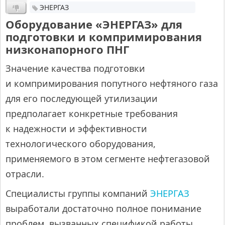
ЭНЕРГАЗ
Оборудование «ЭНЕРГАЗ» для
подготовки и компримирования
низконапорного ПНГ
Значение качества подготовки
и компримирования попутного нефтяного газа
для его последующей утилизации
предполагает конкретные требования
к надежности и эффективности
технологического оборудования,
применяемого в этом сегменте нефтегазовой
отрасли.
Специалисты группы компаний
ЭНЕРГАЗ
выработали достаточно полное понимание
проблем, вызванных спецификой работы