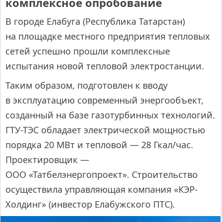
комплексное опробование
В городе Елабуга (Республика Татарстан)
на площадке местного предприятия тепловых
сетей успешно прошли комплексные
испытания новой тепловой электростанции.
Таким образом, подготовлен к вводу
в эксплуатацию современный энергообъект,
созданный на базе газотурбинных технологий.
ГТУ-ТЭС обладает электрической мощностью
порядка 20 МВт и тепловой — 28 Гкал/час.
Проектировщик —
ООО «Татбелэнергопроект». Строительство
осуществила управляющая компания «КЭР-
Холдинг» (инвестор Елабужского ПТС).