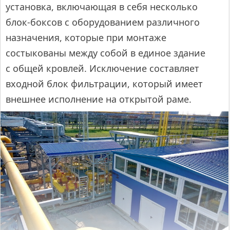
установка, включающая в себя несколько
блок-боксов с оборудованием различного
назначения, которые при монтаже
состыкованы между собой в единое здание
с общей кровлей. Исключение составляет
входной блок фильтрации, который имеет
внешнее исполнение на открытой раме.