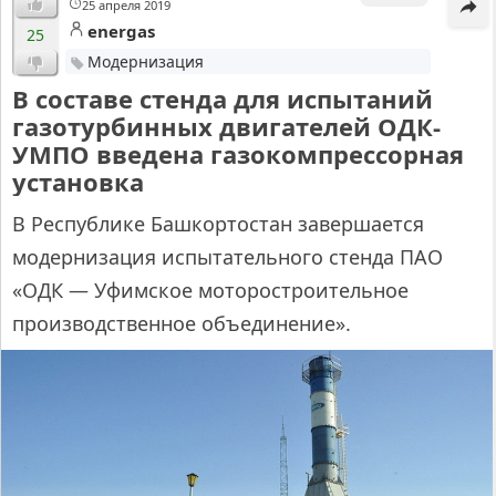
25 апреля 2019
energas
25
Модернизация
В составе стенда для испытаний
газотурбинных двигателей ОДК-
УМПО введена газокомпрессорная
установка
В Республике Башкортостан завершается
модернизация испытательного стенда ПАО
«ОДК — Уфимское моторостроительное
производственное объединение».