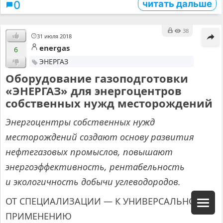
читать дальше
0
38
31 июля 2018
energas
6
ЭНЕРГАЗ
Оборудование газоподготовки
«ЭНЕРГАЗ» для энергоцентров
собственных нужд месторождений
Энергоцентры собственных нужд
месторождений создают основу развития
нефтегазовых промыслов, повышают
энергоэффективность, рентабельность
и экологичность добычи углеводородов.
ОТ СПЕЦИАЛИЗАЦИИ — К УНИВЕРСАЛЬНОМУ
ПРИМЕНЕНИЮ