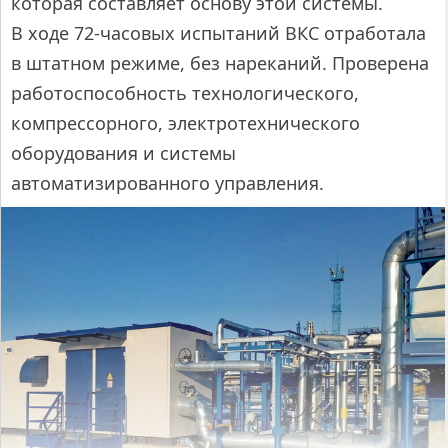
которая составляет основу этой системы.
В ходе 72-часовых испытаний ВКС отработала
в штатном режиме, без нареканий. Проверена
работоспособность технологического,
компрессорного, электротехнического
оборудования и системы
автоматизированного управления.