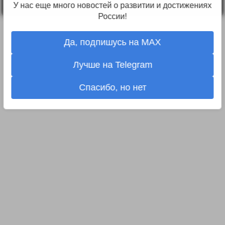
У нас еще много новостей о развитии и достижениях
России!
Да, подпишусь на MAX
Лучше на Telegram
Спасибо, но нет