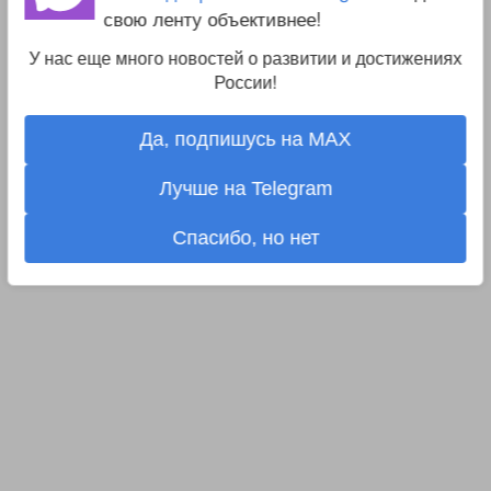
свою ленту объективнее!
У нас еще много новостей о развитии и достижениях
России!
Да, подпишусь на MAX
Лучше на Telegram
Спасибо, но нет