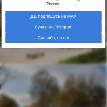
России!
Да, подпишусь на MAX
Лучше на Telegram
Спасибо, но нет