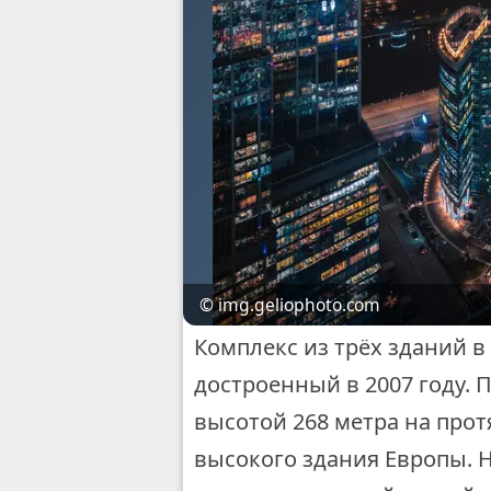
© img.geliophoto.com
Комплекс из трёх зданий в
достроенный в 2007 году. 
высотой 268 метра на прот
высокого здания Европы. 