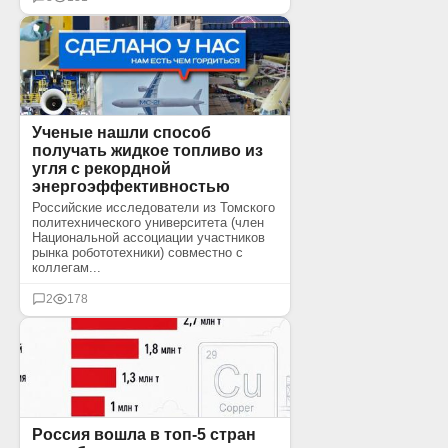
Ученые нашли способ
получать жидкое топливо из
угля с рекордной
энергоэффективностью
Российские исследователи из Томского
политехнического университета (член
Национальной ассоциации участников
рынка робототехники) совместно с
коллегам...
2
178
Россия вошла в топ-5 стран