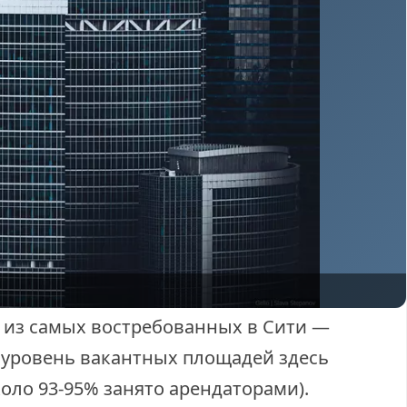
 из самых востребованных в Сити —
 уровень вакантных площадей здесь
оло 93-95% занято арендаторами).