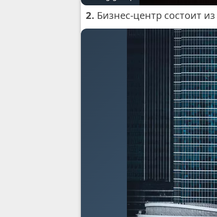
2.
Бизнес-центр состоит из 