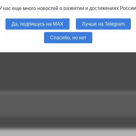
У нас еще много новостей о развитии и достижениях России
Да, подпишусь на MAX
Лучше на Telegram
Спасибо, но нет