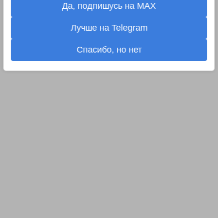
Да, подпишусь на MAX
Лучше на Telegram
Спасибо, но нет