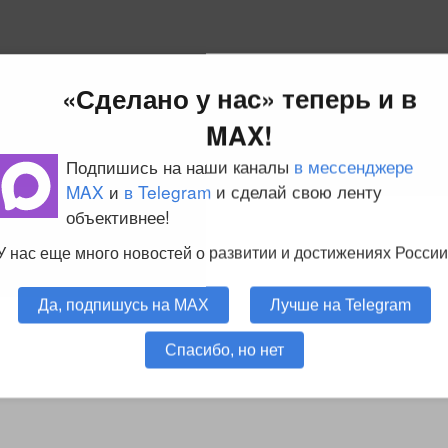
«Сделано у нас» теперь и в
MAX!
Подпишись на наши каналы
в мессенджере
MAX
и
в Telegram
и сделай свою ленту
объективнее!
У нас еще много новостей о развитии и достижениях России
Да, подпишусь на MAX
Лучше на Telegram
Спасибо, но нет