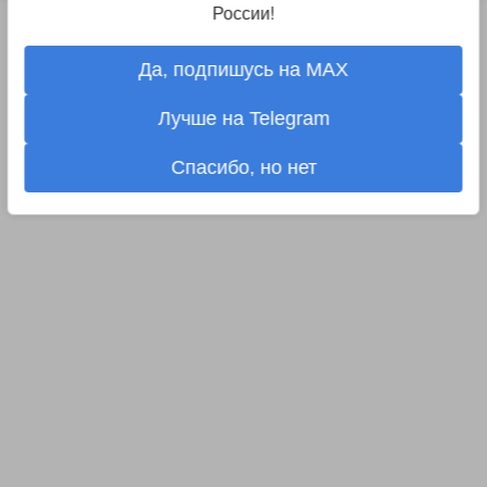
России!
Да, подпишусь на MAX
Лучше на Telegram
Спасибо, но нет