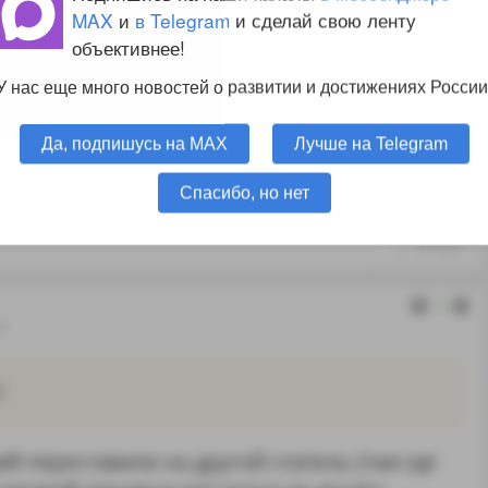
MAX
и
в Telegram
и сделай свою ленту
объективнее!
0
:57
У нас еще много новостей о развитии и достижениях России
Да, подпишусь на MAX
Лучше на Telegram
Спасибо, но нет
↑
#979389
1
6
?
й переставили на другой стапель (там где