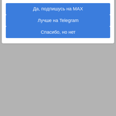
Да, подпишусь на MAX
Лучше на Telegram
Спасибо, но нет