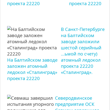
проекта 22220
проекта 22220
В Санкт-Петербурге
на Балтийском
заводе заложили
шестой серийный
...ьмой по счету)
На Балтийском заводе
атомный ледокол
заложен атомный
проекта 22220
ледокол «Сталинград»
«Сталинград».
проекта 22220
Северодвинское
предприятие ОСК