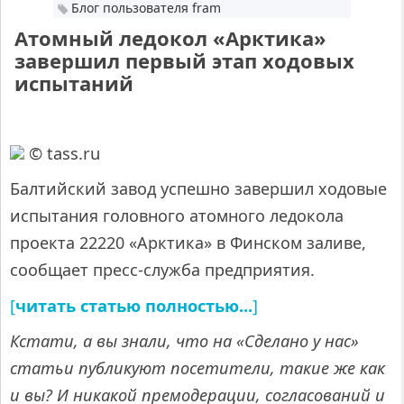
Блог пользователя fram
Атомный ледокол «Арктика»
завершил первый этап ходовых
испытаний
© tass.ru
Балтийский завод успешно завершил ходовые
испытания головного атомного ледокола
проекта 22220 «Арктика» в Финском заливе,
сообщает пресс-служба предприятия.
читать статью полностью...
[
]
Кстати, а вы знали, что на «Сделано у нас»
статьи публикуют посетители, такие же как
и вы? И никакой премодерации, согласований и