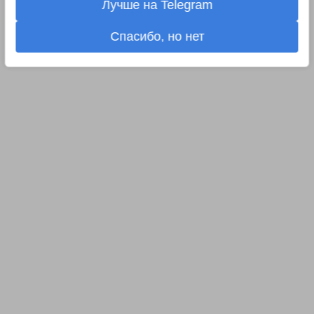
Лучше на Telegram
Спасибо, но нет