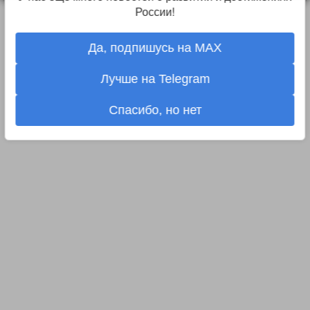
России!
Да, подпишусь на MAX
Лучше на Telegram
Спасибо, но нет