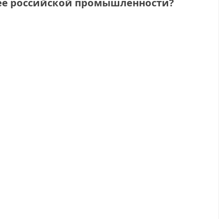
ее российской промышленности?