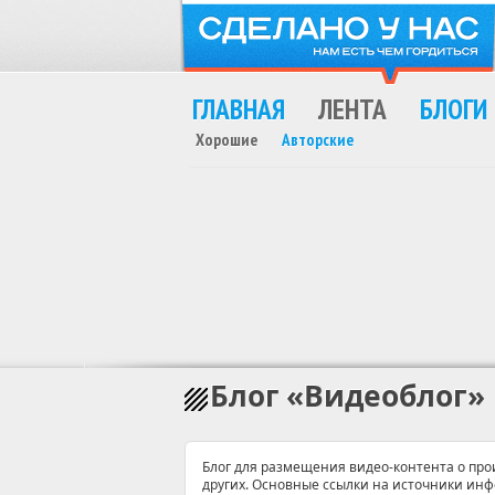
ГЛАВНАЯ
ЛЕНТА
БЛОГИ
Хорошие
Авторские
MAX
Блог
«Видеоблог»
Блог для размещения видео-контента о прои
других. Основные ссылки на источники ин