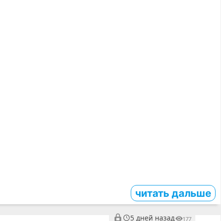
читать дальше
5 дней назад
177