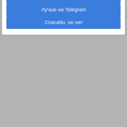
Лучше на Telegram
Спасибо, но нет