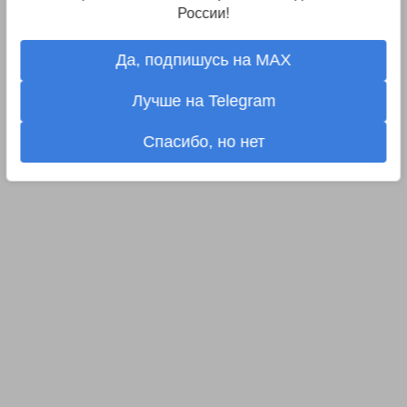
России!
Да, подпишусь на MAX
Лучше на Telegram
Спасибо, но нет