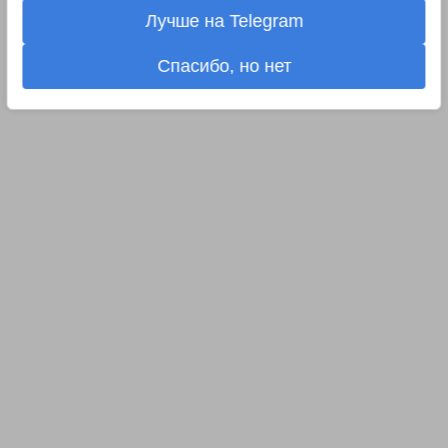
Лучше на Telegram
Спасибо, но нет